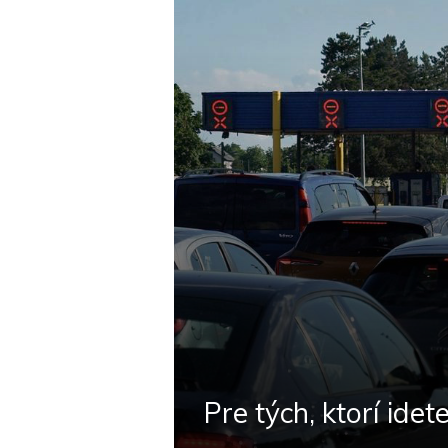
Pre tých, ktorí id