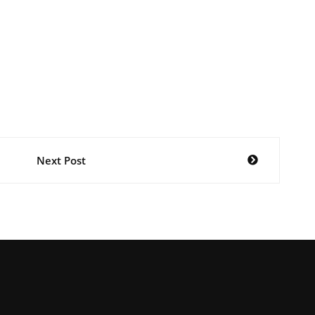
Next Post