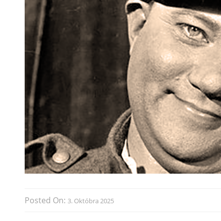
Posted On:
3. Októbra 2025